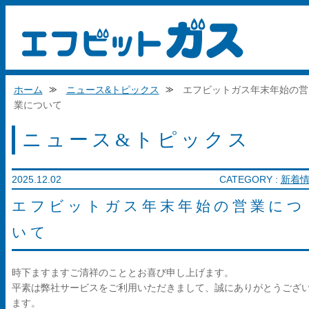
エフビットガ
ホーム
ニュース&トピックス
エフビットガス年末年始の営
業について
ニュース&トピックス
2025.12.02
CATEGORY :
新着
エフビットガス年末年始の営業につ
いて
時下ますますご清祥のこととお喜び申し上げます。
平素は弊社サービスをご利用いただきまして、誠にありがとうござ
ます。