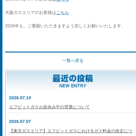
大阪ガスエリアのお客様は
こちら
2026年も、ご愛顧いただきますよう宜しくお願いいたします。
一覧へ戻る
2026.07.14
エフビットガスお盆休み中の営業について
2026.07.07
【東京ガスエリア】エフビットガスにおけるガス料金の改定につ