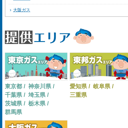
大阪ガス
東京都 /
神奈川県 /
愛知県 /
岐阜県 /
千葉県 /
埼玉県 /
三重県
茨城県 /
栃木県 /
群馬県