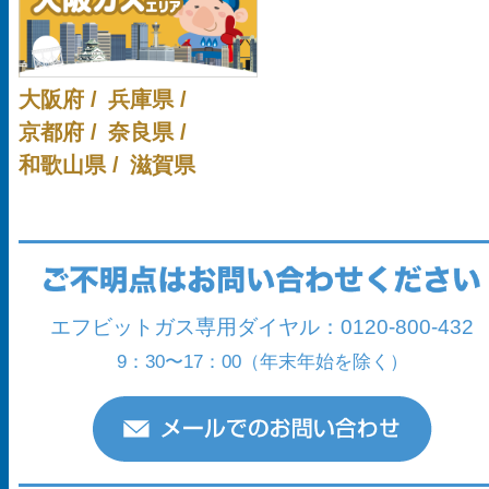
大阪府 /
兵庫県 /
京都府 /
奈良県 /
和歌山県 /
滋賀県
エフビットガス専用ダイヤル：
0120-800-432
9：30〜17：00
（年末年始を除く）