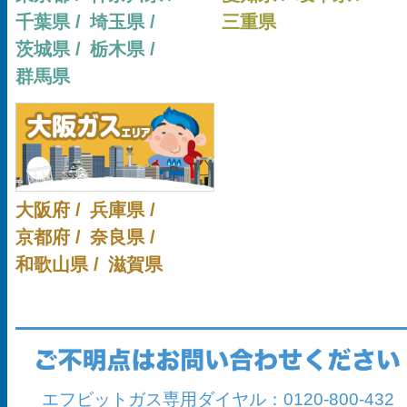
千葉県 /
埼玉県 /
三重県
茨城県 /
栃木県 /
群馬県
大阪府 /
兵庫県 /
京都府 /
奈良県 /
和歌山県 /
滋賀県
エフビットガス専用ダイヤル：
0120-800-432