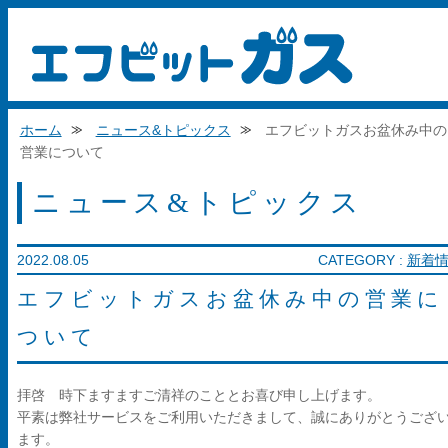
エフビットガ
ホーム
ニュース&トピックス
エフビットガスお盆休み中の
営業について
ニュース&トピックス
2022.08.05
CATEGORY :
新着
エフビットガスお盆休み中の営業に
ついて
拝啓 時下ますますご清祥のこととお喜び申し上げます。
平素は弊社サービスをご利用いただきまして、誠にありがとうござ
ます。