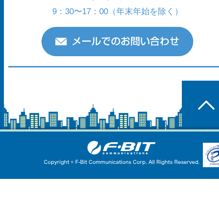
9：30〜17：00
（年末年始を除く）