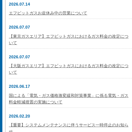
2026.07.14
エフビットガスお盆休み中の営業について
2026.07.07
【東京ガスエリア】エフビットガスにおけるガス料金の改定につ
いて
2026.07.07
【大阪ガスエリア】エフビットガスにおけるガス料金の改定につ
いて
2026.06.17
国による「電気・ガス価格激変緩和対策事業」に係る電気・ガス
料金軽減措置の実施について
2026.02.20
【重要】システムメンテナンスに伴うサービス一時停止のお知ら
せ