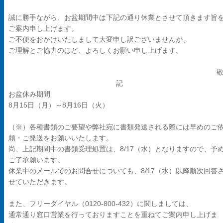
誠に勝手ながら、お盆期間中は下記の通り休業とさせて頂きます旨
ご案内申し上げます。
ご不便をおかけいたしまして大変申し訳ございませんが、
ご理解とご協力のほど、よろしくお願い申し上げます。
記
お盆休み期間
8月15日（月）～8月16日（火）
（※）各種書類のご要望や弊社宛に書類発送される際には早めのご
頼・ご発送をお願いいたします。
尚、上記期間中の書類受理処置は、8/17（水）となりますので、予
ご了承願います。
休業中のメールでのお問合せについても、8/17（水）以降順次回答
せていただきます。
また、フリーダイヤル（0120-800-432）に関しましては、
通常通り窓口営業を行っておりますことを重ねてご案内申し上げま